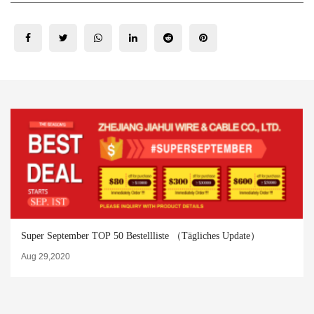
Super September TOP 50 Bestellliste （Tägliches Update）
Aug 29,2020