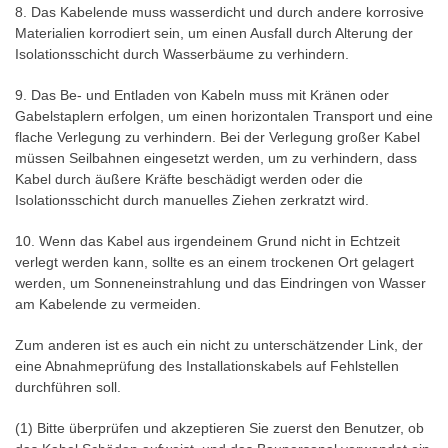
8. Das Kabelende muss wasserdicht und durch andere korrosive
Materialien korrodiert sein, um einen Ausfall durch Alterung der
Isolationsschicht durch Wasserbäume zu verhindern.
9. Das Be- und Entladen von Kabeln muss mit Kränen oder
Gabelstaplern erfolgen, um einen horizontalen Transport und eine
flache Verlegung zu verhindern. Bei der Verlegung großer Kabel
müssen Seilbahnen eingesetzt werden, um zu verhindern, dass
Kabel durch äußere Kräfte beschädigt werden oder die
Isolationsschicht durch manuelles Ziehen zerkratzt wird.
10. Wenn das Kabel aus irgendeinem Grund nicht in Echtzeit
verlegt werden kann, sollte es an einem trockenen Ort gelagert
werden, um Sonneneinstrahlung und das Eindringen von Wasser
am Kabelende zu vermeiden.
Zum anderen ist es auch ein nicht zu unterschätzender Link, der
eine Abnahmeprüfung des Installationskabels auf Fehlstellen
durchführen soll.
(1) Bitte überprüfen und akzeptieren Sie zuerst den Benutzer, ob