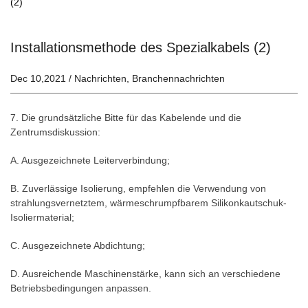
(2)
Installationsmethode des Spezialkabels (2)
Dec 10,2021 /
Nachrichten
,
Branchennachrichten
7. Die grundsätzliche Bitte für das Kabelende und die
Zentrumsdiskussion:
A. Ausgezeichnete Leiterverbindung;
B. Zuverlässige Isolierung, empfehlen die Verwendung von
strahlungsvernetztem, wärmeschrumpfbarem Silikonkautschuk-
Isoliermaterial;
C. Ausgezeichnete Abdichtung;
D. Ausreichende Maschinenstärke, kann sich an verschiedene
Betriebsbedingungen anpassen.