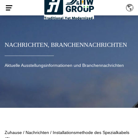
NACHRICHTEN
,
BRANCHENNACHRICHTEN
Aktuelle Ausstellungsinformationen und Branchennachrichten
Zuhause
/
Nachrichten
/
Installationsmethode des Spezialkabels