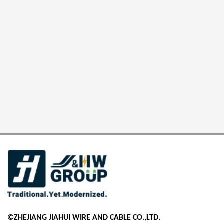
©ZHEJIANG JIAHUI WIRE AND CABLE CO.,LTD.