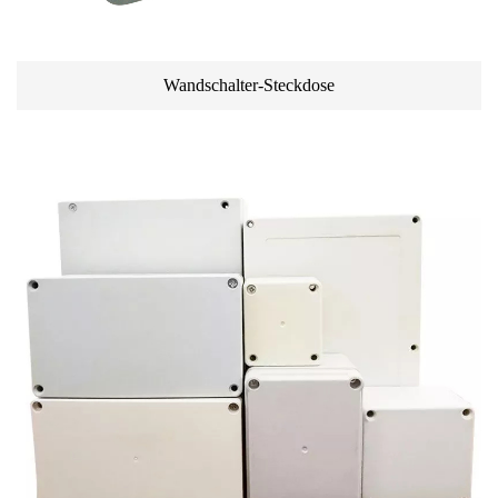
Wandschalter-Steckdose