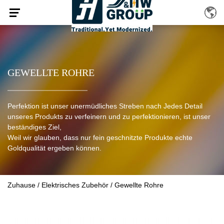
GEWELLTE ROHRE
Perfektion ist unser unermüdliches Streben nach Jedes Detail
unseres Produkts zu verfeinern und zu perfektionieren, ist unser
beständiges Ziel,
Weil wir glauben, dass nur fein geschnitzte Produkte echte
Goldqualität ergeben können.
Zuhause
/
Elektrisches Zubehör
/
Gewellte Rohre