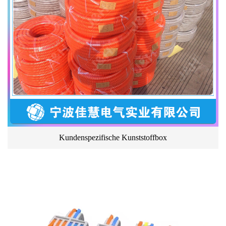
Kundenspezifische Kunststoffbox