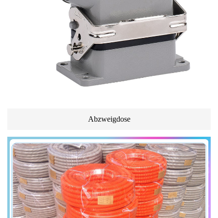
Abzweigdose