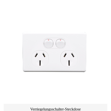
Verriegelungsschalter-Steckdose