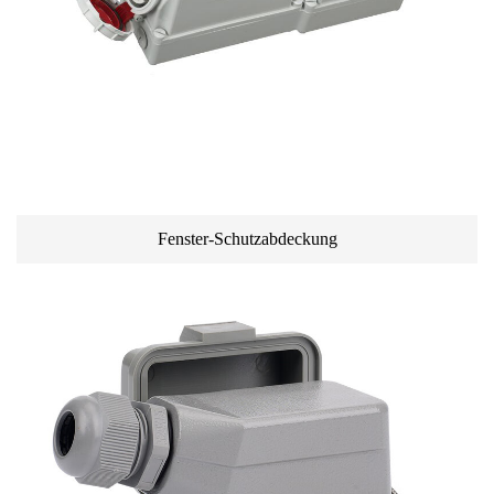
Fenster-Schutzabdeckung