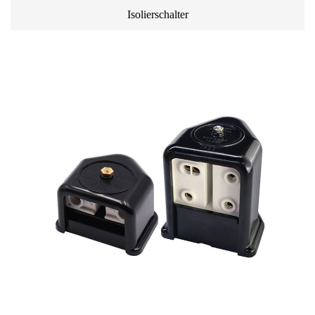
Isolierschalter