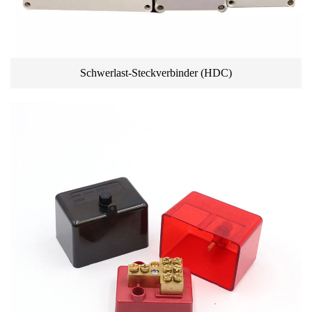
Schwerlast-Steckverbinder (HDC)