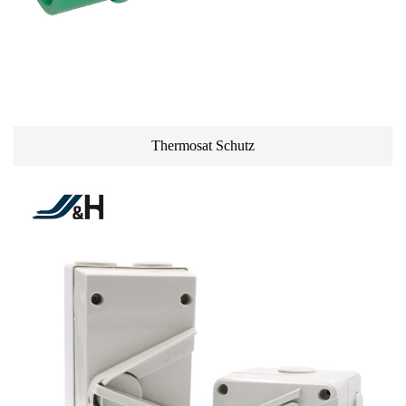
Thermosat Schutz