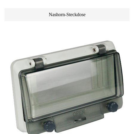
Nashorn-Steckdose