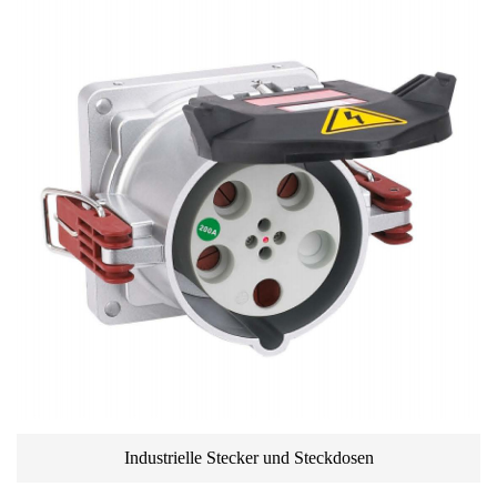
Industrielle Stecker und Steckdosen