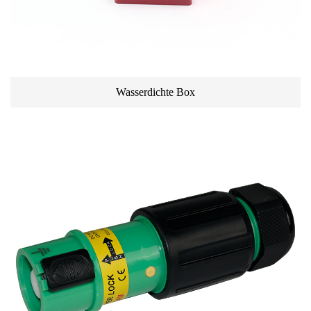
Wasserdichte Box