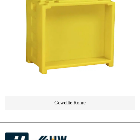
Gewellte Rohre