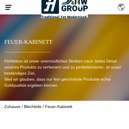
FEUER-KABINETT
Perfektion ist unser unermüdliches Streben nach Jedes Detail
unseres Produkts zu verfeinern und zu perfektionieren, ist unser
beständiges Ziel,
Weil wir glauben, dass nur fein geschnitzte Produkte echte
Goldqualität ergeben können.
Zuhause
/
Blechteile
/
Feuer-Kabinett