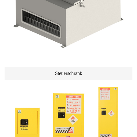
Steuerschrank