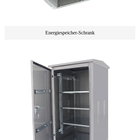
Energiespeicher-Schrank