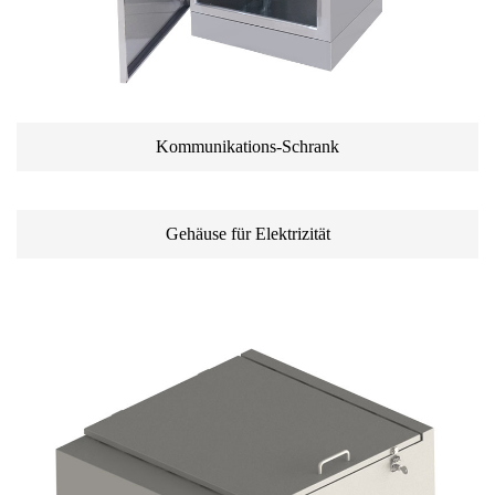
Kommunikations-Schrank
Gehäuse für Elektrizität