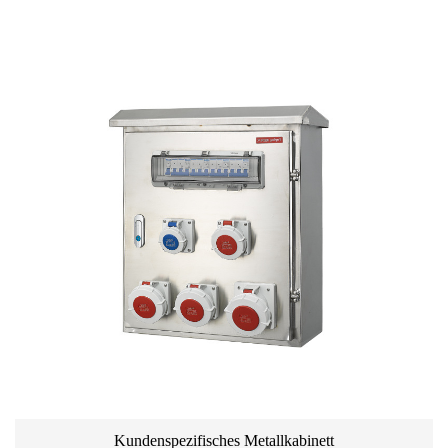
Kundenspezifisches Metallkabinett