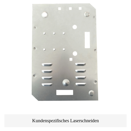
Kundenspezifisches Laserschneiden