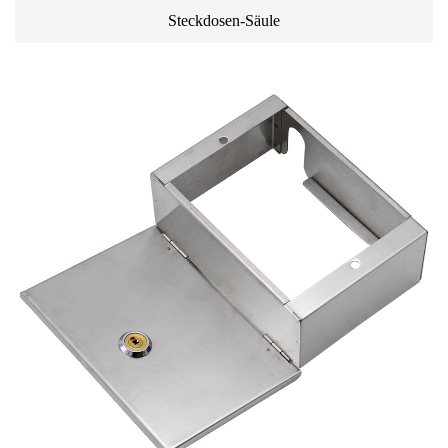
Steckdosen-Säule