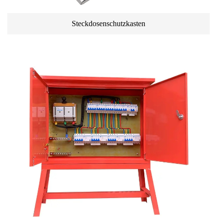
Steckdosenschutzkasten