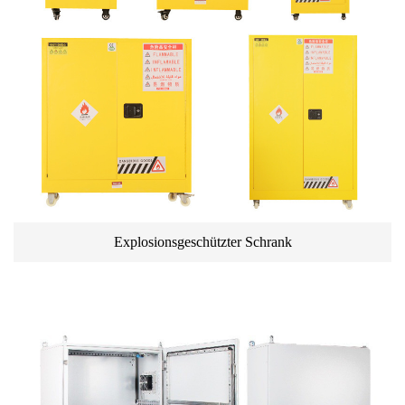
Explosionsgeschützter Schrank