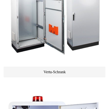
Vertu-Schrank