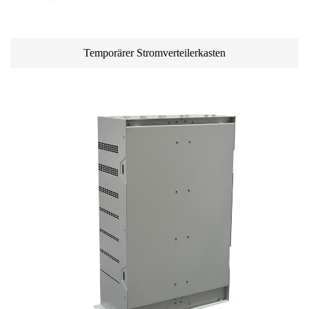
Temporärer Stromverteilerkasten