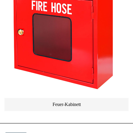
Feuer-Kabinett